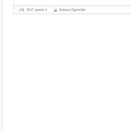
2017. január 3.
Rubeus Egyesület